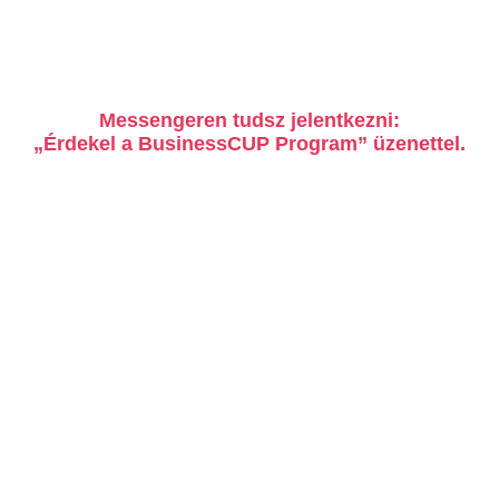
Messengeren tudsz jelentkezni:
„Érdekel a BusinessCUP Program” üzenettel.